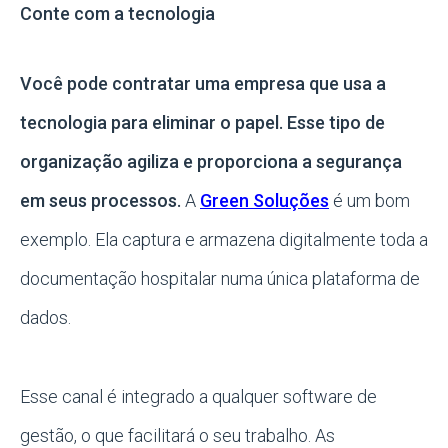
Conte com a tecnologia
Você pode contratar uma empresa que usa a
tecnologia para eliminar o papel. Esse tipo de
organização agiliza e proporciona a segurança
em seus processos.
A
Green Soluções
é um bom
exemplo. Ela captura e armazena digitalmente toda a
documentação hospitalar numa única plataforma de
dados.
Esse canal é integrado a qualquer software de
gestão, o que facilitará o seu trabalho. As