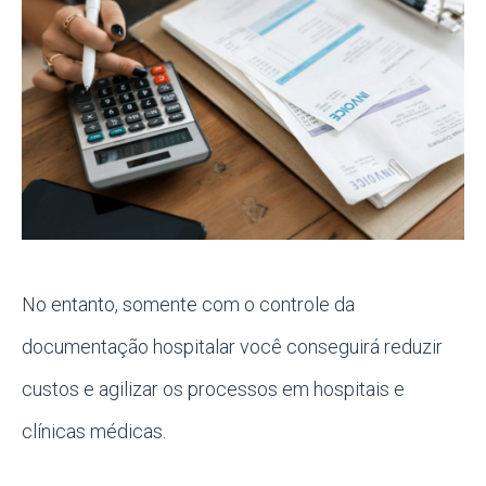
No entanto, somente com o controle da
documentação hospitalar você conseguirá reduzir
custos e agilizar os processos em hospitais e
clínicas médicas.