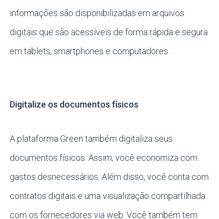
informações são disponibilizadas em arquivos
digitais que são acessíveis de forma rápida e segura
em tablets, smartphones e computadores.
Digitalize os documentos físicos
A plataforma Green também digitaliza seus
documentos físicos. Assim, você economiza com
gastos desnecessários. Além disso, você conta com
contratos digitais e uma visualização compartilhada
com os fornecedores via web. Você também tem