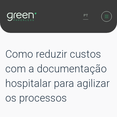
PT
Como reduzir custos
com a documentação
hospitalar para agilizar
os processos