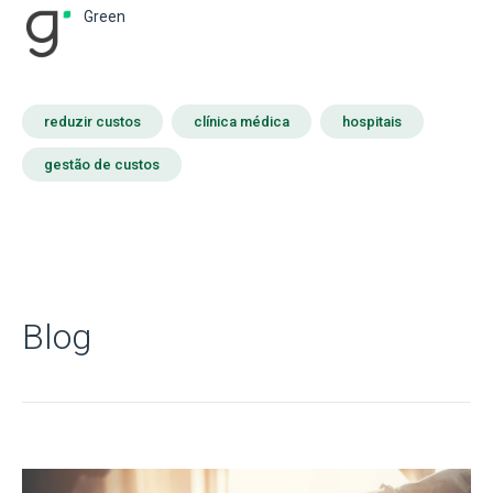
Green
reduzir custos
clínica médica
hospitais
gestão de custos
Blog