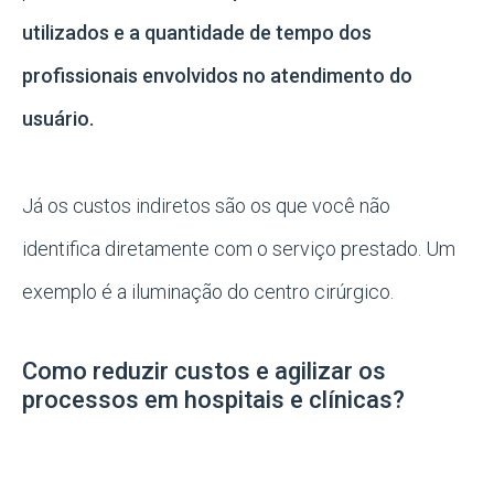
utilizados e a quantidade de tempo dos
profissionais envolvidos no atendimento do
usuário.
Já os custos indiretos são os que você não
identifica diretamente com o serviço prestado. Um
exemplo é a iluminação do centro cirúrgico.
Como reduzir custos e agilizar os
processos em hospitais e clínicas?