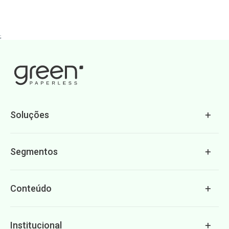
;
Soluções
Segmentos
Conteúdo
Institucional