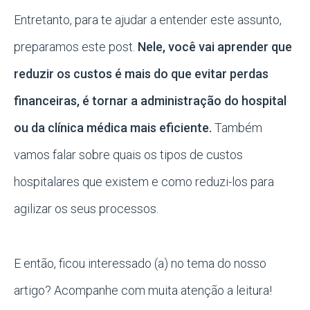
Entretanto, para te ajudar a entender este assunto,
preparamos este post.
Nele, você vai aprender que
reduzir os custos é mais do que evitar perdas
financeiras, é tornar a administração do hospital
ou da clínica médica mais eficiente.
Também
vamos falar sobre quais os tipos de custos
hospitalares que existem e como reduzi-los para
agilizar os seus processos.
E então, ficou interessado (a) no tema do nosso
artigo? Acompanhe com muita atenção a leitura!