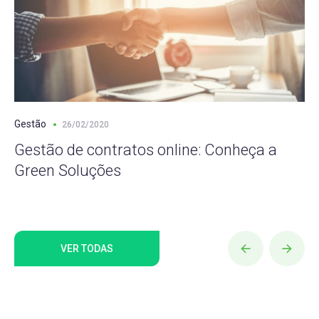
Gestão
26/02/2020
Gestão de contratos online: Conheça a
Green Soluções
VER TODAS