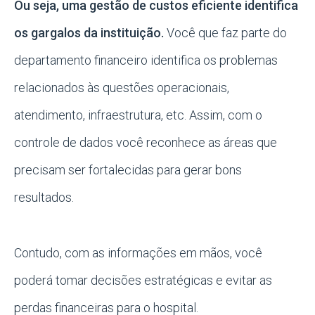
Ou seja, uma gestão de custos eficiente identifica
os gargalos da instituição.
Você que faz parte do
departamento financeiro identifica os problemas
relacionados às questões operacionais,
atendimento, infraestrutura, etc. Assim, com o
controle de dados você reconhece as áreas que
precisam ser fortalecidas para gerar bons
resultados.
Contudo, com as informações em mãos, você
poderá tomar decisões estratégicas e evitar as
perdas financeiras para o hospital.