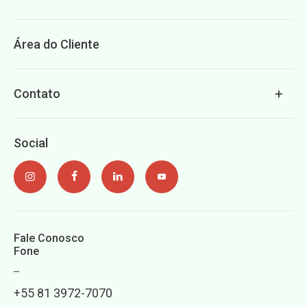
Área do Cliente
Contato
Social
Fale Conosco
Fone
+55 81 3972-7070