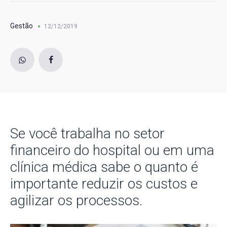
Gestão
12/12/2019
Se você trabalha no setor
financeiro do hospital ou em uma
clínica médica sabe o quanto é
importante reduzir os custos e
agilizar os processos.