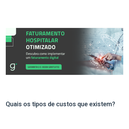
Quais os tipos de custos que existem?