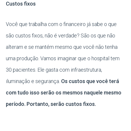
Custos fixos
Você que trabalha com o financeiro já sabe o que
são custos fixos, não é verdade? São os que não
alteram e se mantém mesmo que você não tenha
uma produção. Vamos imaginar que o hospital tem
30 pacientes. Ele gasta com infraestrutura,
iluminação e segurança.
Os custos que você terá
com tudo isso serão os mesmos naquele mesmo
período. Portanto, serão custos fixos.