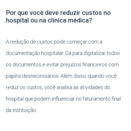
Por que você deve reduzir custos no
hospital ou na clínica médica?
A redução de custos pode começar com a
documentação hospitalar. Dá para digitalizar todos
os documentos e evitar prejuízos financeiros com
papéis desnecessários. Além disso, quando você
reduz os custos, você analisa as atividades do
hospital que podem influenciar no faturamento final
da instituição.