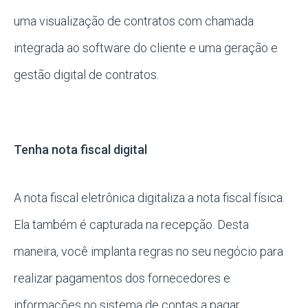
uma visualização de contratos com chamada
integrada ao software do cliente e uma geração e
gestão digital de contratos.
Tenha nota fiscal digital
A nota fiscal eletrônica digitaliza a nota fiscal física.
Ela também é capturada na recepção. Desta
maneira, você implanta regras no seu negócio para
realizar pagamentos dos fornecedores e
informações no sistema de contas a pagar.