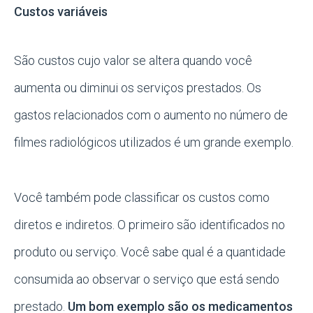
Custos variáveis
São custos cujo valor se altera quando você
aumenta ou diminui os serviços prestados. Os
gastos relacionados com o aumento no número de
filmes radiológicos utilizados é um grande exemplo.
Você também pode classificar os custos como
diretos e indiretos. O primeiro são identificados no
produto ou serviço. Você sabe qual é a quantidade
consumida ao observar o serviço que está sendo
prestado.
Um bom exemplo são os medicamentos