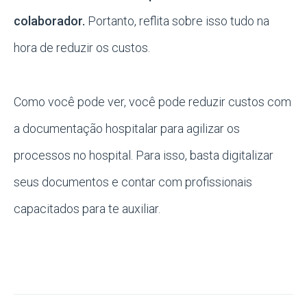
colaborador.
Portanto, reflita sobre isso tudo na
hora de reduzir os custos.
Como você pode ver, você pode reduzir custos com
a documentação hospitalar para agilizar os
processos no hospital. Para isso, basta digitalizar
seus documentos e contar com profissionais
capacitados para te auxiliar.