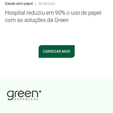
Saúde sem papel
25/08/2022
Hospital reduziu em 90% o uso de papel
com as soluções da Green
CARREGAR MAIS