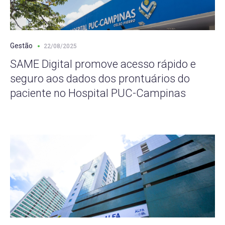
Gestão
22/08/2025
SAME Digital promove acesso rápido e
seguro aos dados dos prontuários do
paciente no Hospital PUC-Campinas